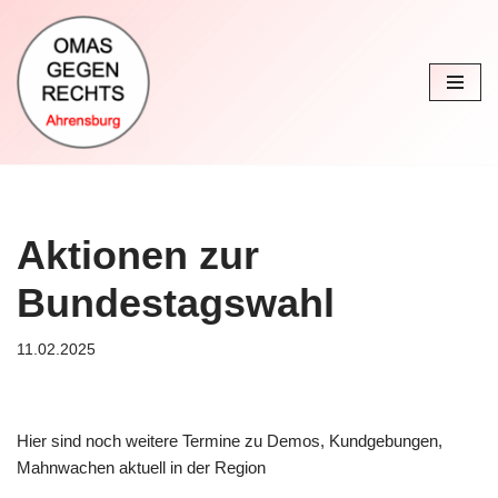
Zum
Inhalt
springen
Aktionen zur
Bundestagswahl
11.02.2025
Hier sind noch weitere Termine zu Demos, Kundgebungen,
Mahnwachen aktuell in der Region